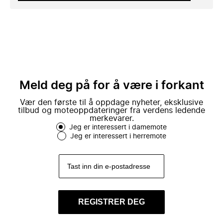
Meld deg på for å være i forkant
Vær den første til å oppdage nyheter, eksklusive
tilbud og moteoppdateringer fra verdens ledende
merkevarer.
Jeg er interessert i damemote
Jeg er interessert i herremote
REGISTRER DEG