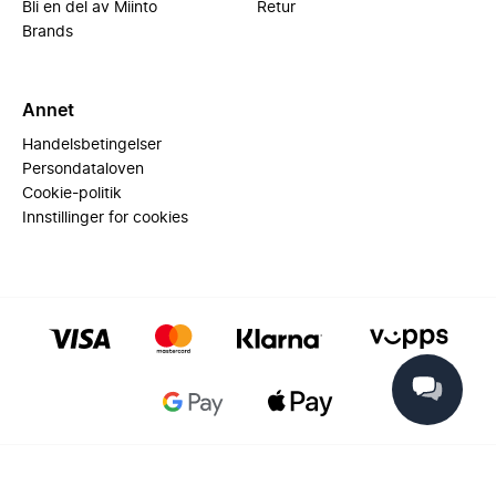
Bli en del av Miinto
Retur
Brands
Annet
Handelsbetingelser
Persondataloven
Cookie-politik
Innstillinger for cookies
© 2025 Miinto - All rights reserved