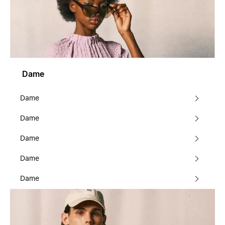
Dame
Dame
Dame
Dame
Dame
Dame