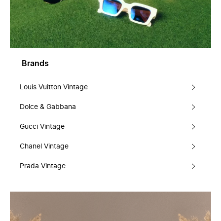
Brands
Louis Vuitton Vintage
Dolce & Gabbana
Gucci Vintage
Chanel Vintage
Prada Vintage