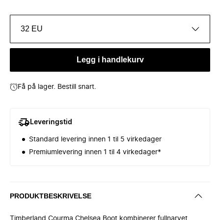
32 EU
Legg i handlekurv
Få på lager. Bestill snart.
Leveringstid
Standard levering innen 1 til 5 virkedager
Premiumlevering innen 1 til 4 virkedager*
PRODUKTBESKRIVELSE
Timberland Courma Chelsea Boot kombinerer fullnarvet