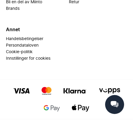
Bli en del av Miinto
Retur
Brands
Annet
Handelsbetingelser
Persondataloven
Cookie-politik
Innstillinger for cookies
© 2025 Miinto - All rights reserved