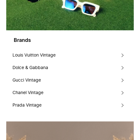
Brands
Louis Vuitton Vintage
Dolce & Gabbana
Gucci Vintage
Chanel Vintage
Prada Vintage