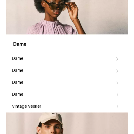
Dame
Dame
Dame
Dame
Dame
Vintage vesker