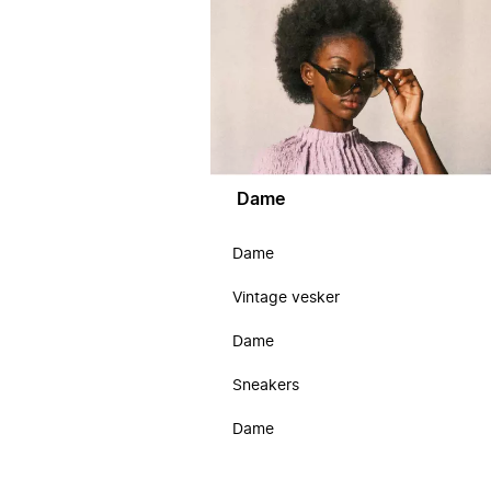
Dame
Dame
Vintage vesker
Dame
Sneakers
Dame