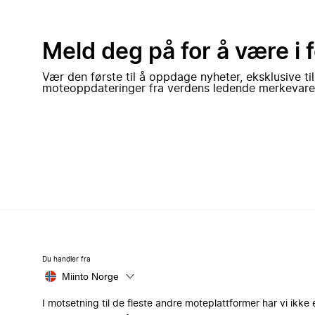
Meld deg på for å være i 
Vær den første til å oppdage nyheter, eksklusive ti
moteoppdateringer fra verdens ledende merkevare
Du handler fra
Miinto Norge
I motsetning til de fleste andre moteplattformer har vi ikke 