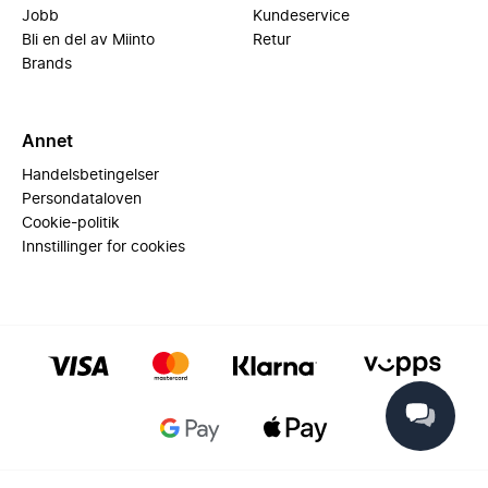
Jobb
Kundeservice
Bli en del av Miinto
Retur
Brands
Annet
Handelsbetingelser
Persondataloven
Cookie-politik
Innstillinger for cookies