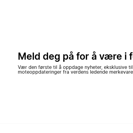
Meld deg på for å være i 
Vær den første til å oppdage nyheter, eksklusive ti
moteoppdateringer fra verdens ledende merkevare