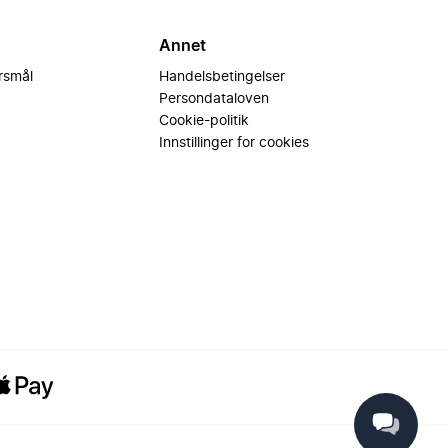
Annet
ørsmål
Handelsbetingelser
Persondataloven
Cookie-politik
Innstillinger for cookies