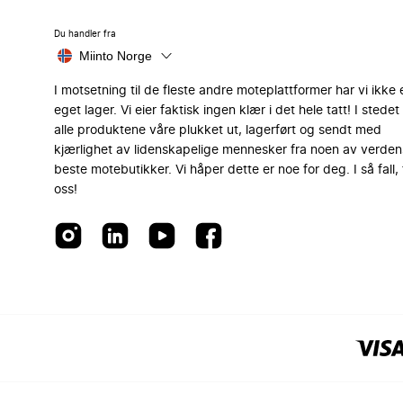
Du handler fra
Miinto Norge
I motsetning til de fleste andre moteplattformer har vi ikke 
eget lager. Vi eier faktisk ingen klær i det hele tatt! I stedet 
alle produktene våre plukket ut, lagerført og sendt med
kjærlighet av lidenskapelige mennesker fra noen av verden
beste motebutikker. Vi håper dette er noe for deg. I så fall, 
oss!