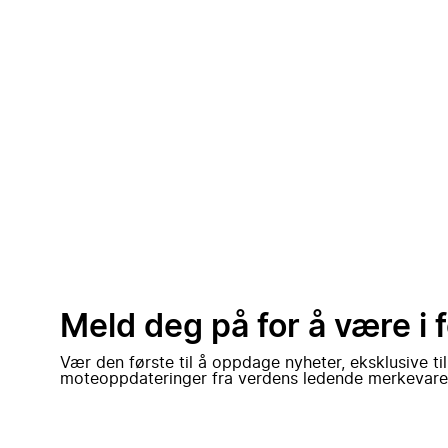
Meld deg på for å være i 
Vær den første til å oppdage nyheter, eksklusive ti
moteoppdateringer fra verdens ledende merkevare