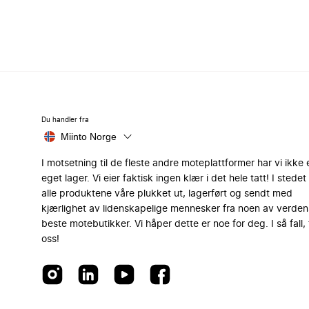
Du handler fra
Miinto Norge
I motsetning til de fleste andre moteplattformer har vi ikke 
eget lager. Vi eier faktisk ingen klær i det hele tatt! I stedet 
alle produktene våre plukket ut, lagerført og sendt med
kjærlighet av lidenskapelige mennesker fra noen av verden
beste motebutikker. Vi håper dette er noe for deg. I så fall, 
oss!