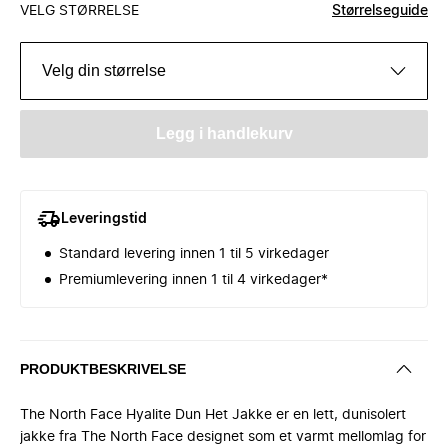
VELG STØRRELSE
Størrelseguide
Velg din størrelse
Legg i handlekurv
Leveringstid
Standard levering innen 1 til 5 virkedager
Premiumlevering innen 1 til 4 virkedager*
PRODUKTBESKRIVELSE
The North Face Hyalite Dun Het Jakke er en lett, dunisolert
jakke fra The North Face designet som et varmt mellomlag for