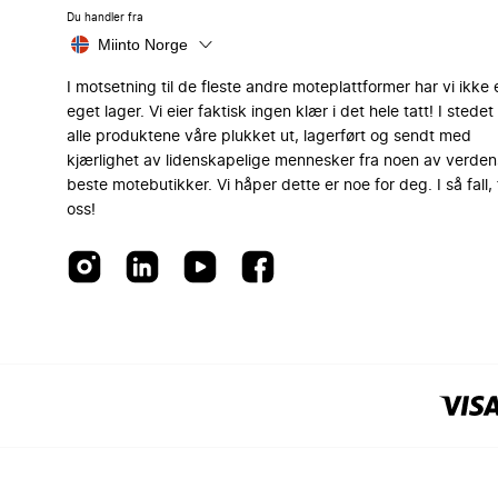
Du handler fra
Miinto Norge
I motsetning til de fleste andre moteplattformer har vi ikke 
eget lager. Vi eier faktisk ingen klær i det hele tatt! I stedet 
alle produktene våre plukket ut, lagerført og sendt med
kjærlighet av lidenskapelige mennesker fra noen av verden
beste motebutikker. Vi håper dette er noe for deg. I så fall, 
oss!