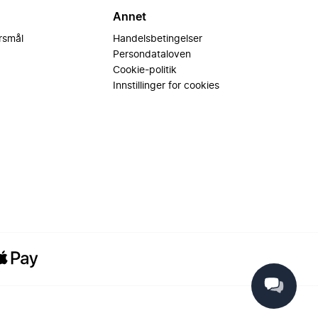
Annet
ørsmål
Handelsbetingelser
Persondataloven
Cookie-politik
Innstillinger for cookies