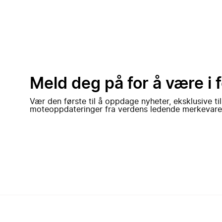
Meld deg på for å være i 
Vær den første til å oppdage nyheter, eksklusive ti
moteoppdateringer fra verdens ledende merkevare