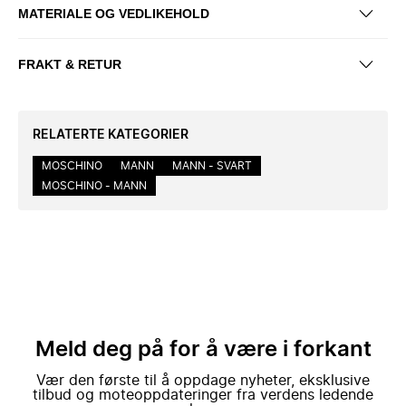
MATERIALE OG VEDLIKEHOLD
FRAKT & RETUR
RELATERTE KATEGORIER
MOSCHINO
MANN
MANN - SVART
MOSCHINO - MANN
Meld deg på for å være i forkant
Vær den første til å oppdage nyheter, eksklusive
tilbud og moteoppdateringer fra verdens ledende