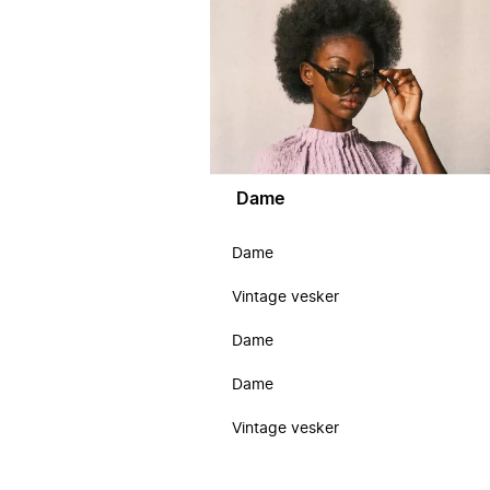
Dame
Dame
Vintage vesker
Dame
Dame
Vintage vesker