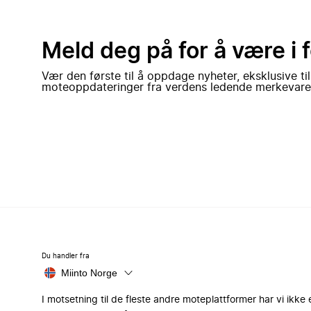
Meld deg på for å være i 
Vær den første til å oppdage nyheter, eksklusive ti
moteoppdateringer fra verdens ledende merkevare
Du handler fra
Miinto Norge
I motsetning til de fleste andre moteplattformer har vi ikke 