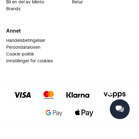
Bli en del av Miinto
Retur
Brands
Annet
Handelsbetingelser
Persondataloven
Cookie-politik
Innstillinger for cookies
© 2025 Miinto - All rights reserved