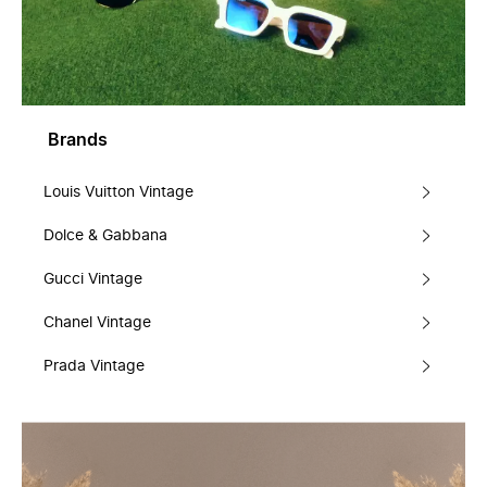
Brands
Louis Vuitton Vintage
Dolce & Gabbana
Gucci Vintage
Chanel Vintage
Prada Vintage