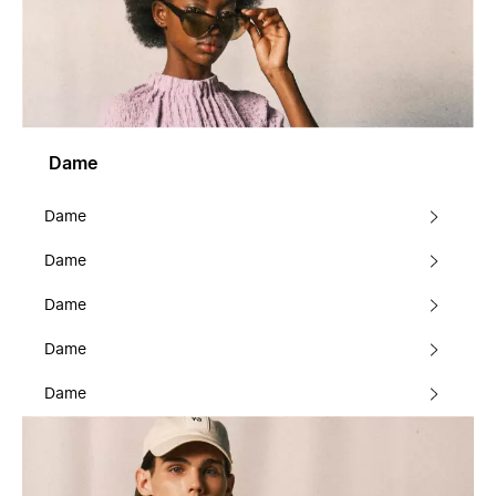
Dame
Dame
Dame
Dame
Dame
Dame