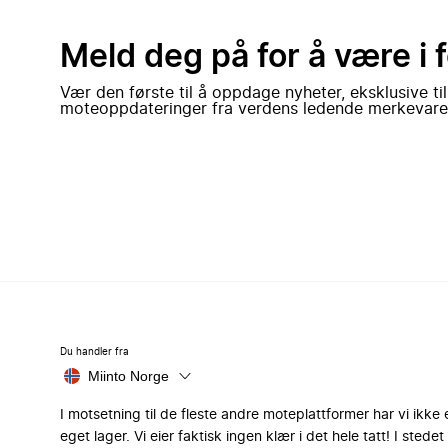
Meld deg på for å være i 
Vær den første til å oppdage nyheter, eksklusive ti
moteoppdateringer fra verdens ledende merkevare
Du handler fra
Miinto Norge
I motsetning til de fleste andre moteplattformer har vi ikke 
eget lager. Vi eier faktisk ingen klær i det hele tatt! I stedet 