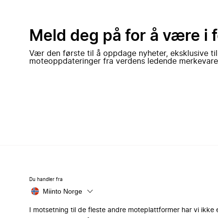
Meld deg på for å være i 
Vær den første til å oppdage nyheter, eksklusive ti
moteoppdateringer fra verdens ledende merkevare
Du handler fra
Miinto Norge
I motsetning til de fleste andre moteplattformer har vi ikke 