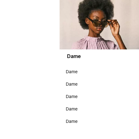
Dame
Dame
Dame
Dame
Dame
Dame