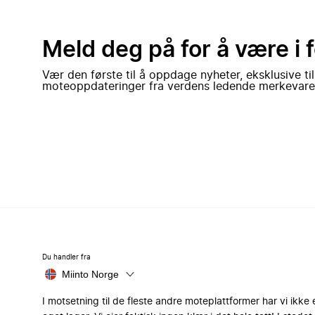
Meld deg på for å være i 
Vær den første til å oppdage nyheter, eksklusive ti
moteoppdateringer fra verdens ledende merkevare
Du handler fra
Miinto Norge
I motsetning til de fleste andre moteplattformer har vi ikke 