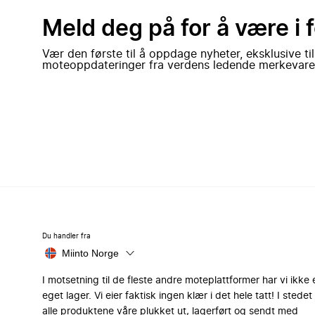
Meld deg på for å være i 
Vær den første til å oppdage nyheter, eksklusive ti
moteoppdateringer fra verdens ledende merkevare
Du handler fra
Miinto Norge
I motsetning til de fleste andre moteplattformer har vi ikke 
eget lager. Vi eier faktisk ingen klær i det hele tatt! I stedet 
alle produktene våre plukket ut, lagerført og sendt med