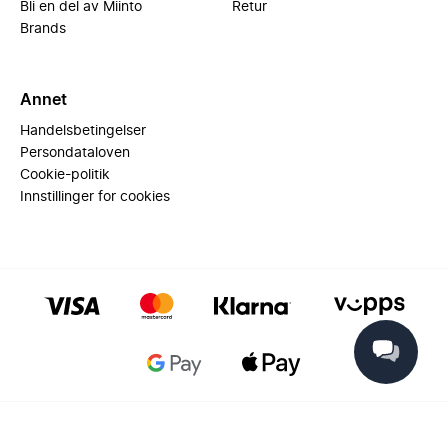
Bli en del av Miinto
Retur
Brands
Annet
Handelsbetingelser
Persondataloven
Cookie-politik
Innstillinger for cookies
© 2025 Miinto - All rights reserved