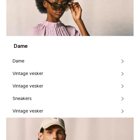
Dame
Dame
Vintage vesker
Vintage vesker
Sneakers
Vintage vesker