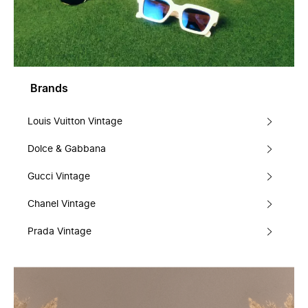
Brands
Louis Vuitton Vintage
Dolce & Gabbana
Gucci Vintage
Chanel Vintage
Prada Vintage