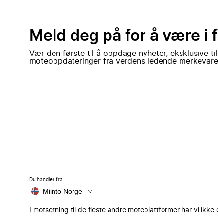
Meld deg på for å være i 
Vær den første til å oppdage nyheter, eksklusive ti
moteoppdateringer fra verdens ledende merkevare
Du handler fra
Miinto Norge
I motsetning til de fleste andre moteplattformer har vi ikke 