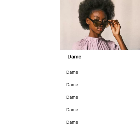
Dame
Dame
Dame
Dame
Dame
Dame