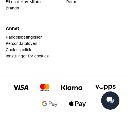
Bli en del av Miinto
Retur
Brands
Annet
Handelsbetingelser
Persondataloven
Cookie-politik
Innstillinger for cookies
© 2025 Miinto - All rights reserved