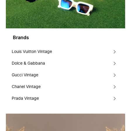
Brands
Louis Vuitton Vintage
Dolce & Gabbana
Gucci Vintage
Chanel Vintage
Prada Vintage