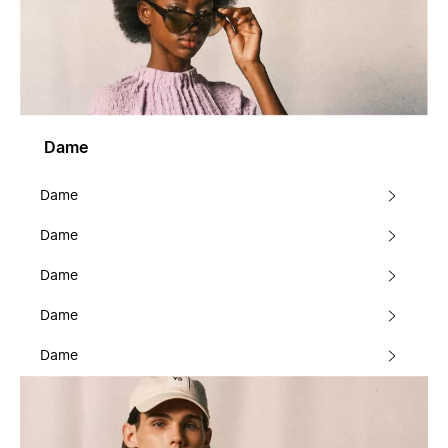
Dame
Dame
Dame
Dame
Dame
Dame