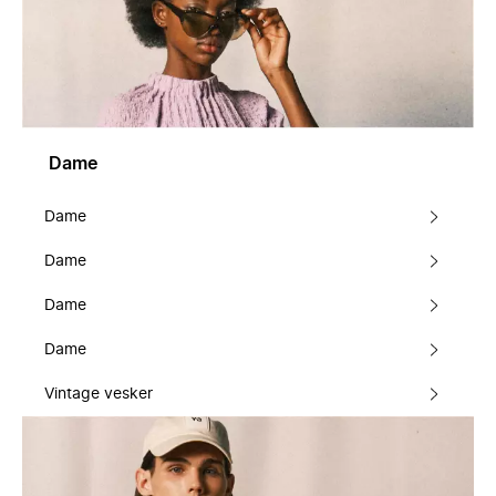
Dame
Dame
Dame
Dame
Dame
Vintage vesker