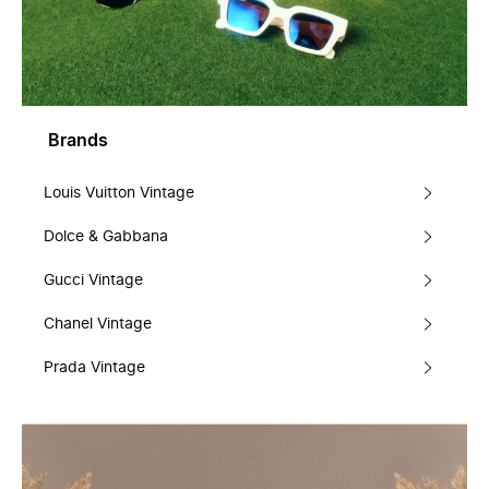
Brands
Louis Vuitton Vintage
Dolce & Gabbana
Gucci Vintage
Chanel Vintage
Prada Vintage