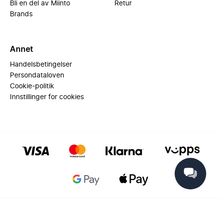
Bli en del av Miinto
Retur
Brands
Annet
Handelsbetingelser
Persondataloven
Cookie-politik
Innstillinger for cookies
© 2025 Miinto - All rights reserved