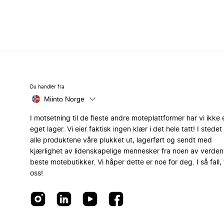
Du handler fra
Miinto Norge
I motsetning til de fleste andre moteplattformer har vi ikke 
eget lager. Vi eier faktisk ingen klær i det hele tatt! I stedet 
alle produktene våre plukket ut, lagerført og sendt med
kjærlighet av lidenskapelige mennesker fra noen av verden
beste motebutikker. Vi håper dette er noe for deg. I så fall, 
oss!