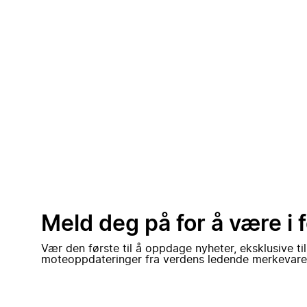
Meld deg på for å være i 
Vær den første til å oppdage nyheter, eksklusive ti
moteoppdateringer fra verdens ledende merkevare