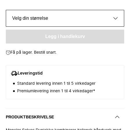
Velg din størrelse
Legg i handlekurv
Få på lager. Bestill snart.
Leveringstid
Standard levering innen 1 til 5 virkedager
Premiumlevering innen 1 til 4 virkedager*
PRODUKTBESKRIVELSE