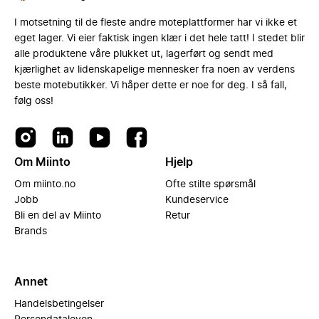
I motsetning til de fleste andre moteplattformer har vi ikke et
eget lager. Vi eier faktisk ingen klær i det hele tatt! I stedet blir
alle produktene våre plukket ut, lagerført og sendt med
kjærlighet av lidenskapelige mennesker fra noen av verdens
beste motebutikker. Vi håper dette er noe for deg. I så fall,
følg oss!
Om Miinto
Hjelp
Om miinto.no
Ofte stilte spørsmål
Jobb
Kundeservice
Bli en del av Miinto
Retur
Brands
Annet
Handelsbetingelser