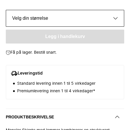
Velg din størrelse
Legg i handlekurv
Få på lager. Bestill snart.
Leveringstid
Standard levering innen 1 til 5 virkedager
Premiumlevering innen 1 til 4 virkedager*
PRODUKTBESKRIVELSE