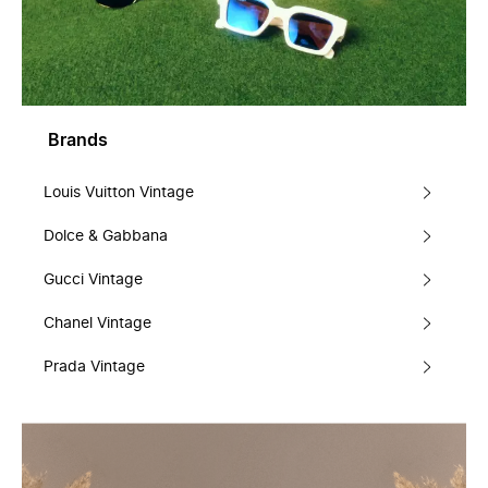
Brands
Louis Vuitton Vintage
Dolce & Gabbana
Gucci Vintage
Chanel Vintage
Prada Vintage