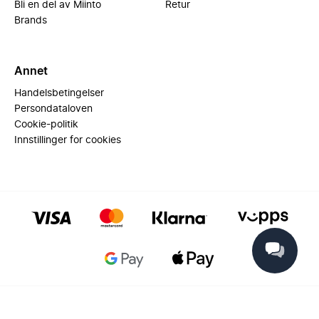
Bli en del av Miinto
Retur
Brands
Annet
Handelsbetingelser
Persondataloven
Cookie-politik
Innstillinger for cookies
© 2025 Miinto - All rights reserved