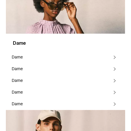
Dame
Dame
Dame
Dame
Dame
Dame