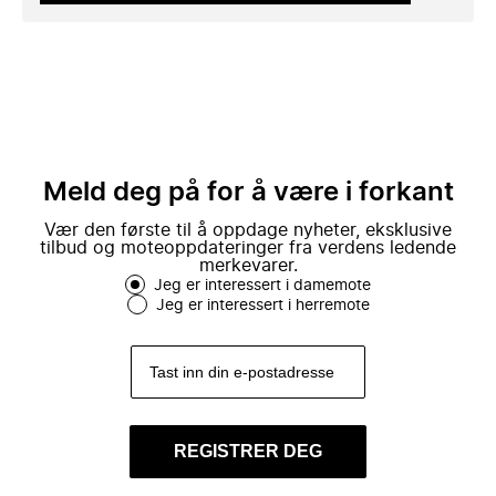
Meld deg på for å være i forkant
Vær den første til å oppdage nyheter, eksklusive
tilbud og moteoppdateringer fra verdens ledende
merkevarer.
Jeg er interessert i damemote
Jeg er interessert i herremote
REGISTRER DEG