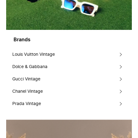
Brands
Louis Vuitton Vintage
Dolce & Gabbana
Gucci Vintage
Chanel Vintage
Prada Vintage