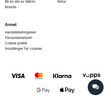
Bli en del av Miinto
Retur
Brands
Annet
Handelsbetingelser
Persondataloven
Cookie-politik
Innstillinger for cookies
© 2025 Miinto - All rights reserved