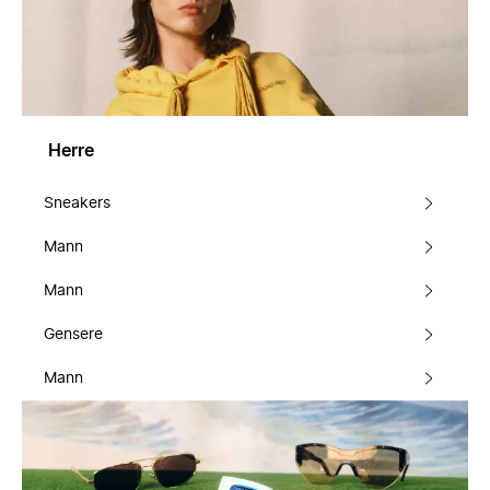
Herre
Sneakers
Mann
Mann
Gensere
Mann