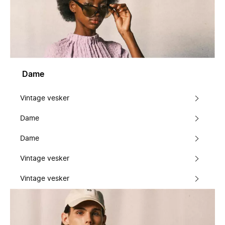
Dame
Vintage vesker
Dame
Dame
Vintage vesker
Vintage vesker