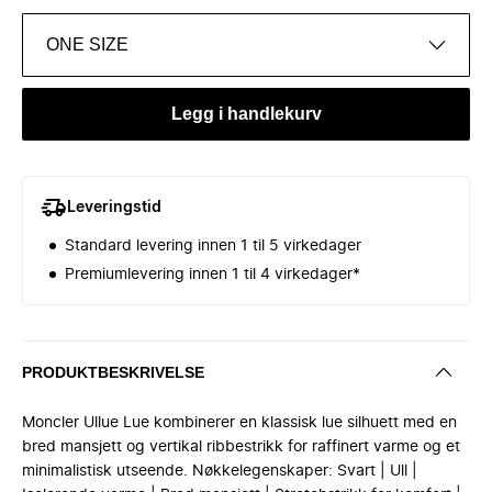
ONE SIZE
Legg i handlekurv
Leveringstid
Standard levering innen 1 til 5 virkedager
Premiumlevering innen 1 til 4 virkedager*
PRODUKTBESKRIVELSE
Moncler Ullue Lue kombinerer en klassisk lue silhuett med en
bred mansjett og vertikal ribbestrikk for raffinert varme og et
minimalistisk utseende. Nøkkelegenskaper: Svart | Ull |