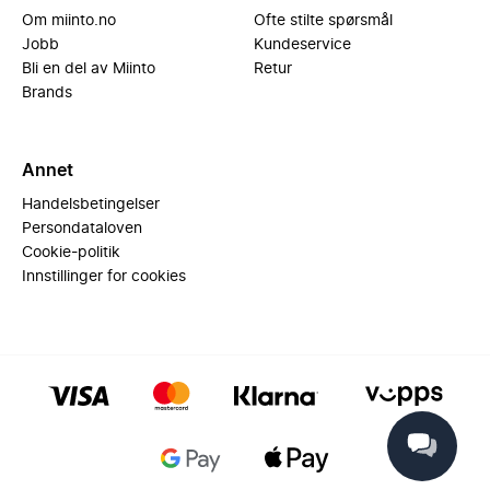
Om miinto.no
Ofte stilte spørsmål
Jobb
Kundeservice
Bli en del av Miinto
Retur
Brands
Annet
Handelsbetingelser
Persondataloven
Cookie-politik
Innstillinger for cookies