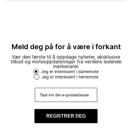
Meld deg på for å være i forkant
Vær den første til å oppdage nyheter, eksklusive
tilbud og moteoppdateringer fra verdens ledende
merkevarer.
Jeg er interessert i damemote
Jeg er interessert i herremote
REGISTRER DEG