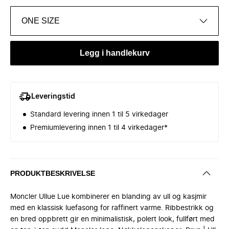
ONE SIZE
Legg i handlekurv
Leveringstid
Standard levering innen 1 til 5 virkedager
Premiumlevering innen 1 til 4 virkedager*
PRODUKTBESKRIVELSE
Moncler Ullue Lue kombinerer en blanding av ull og kasjmir
med en klassisk luefasong for raffinert varme. Ribbestrikk og
en bred oppbrett gir en minimalistisk, polert look, fullført med