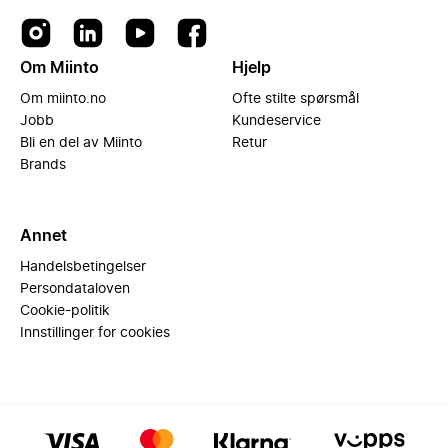
Om Miinto
Hjelp
Om miinto.no
Ofte stilte spørsmål
Jobb
Kundeservice
Bli en del av Miinto
Retur
Brands
Annet
Handelsbetingelser
Persondataloven
Cookie-politik
Innstillinger for cookies