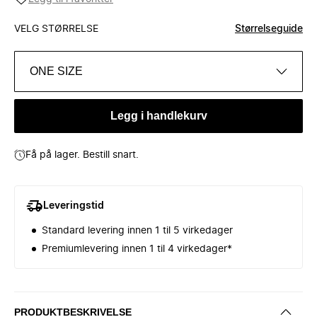
VELG STØRRELSE
Størrelseguide
ONE SIZE
Legg i handlekurv
Få på lager. Bestill snart.
Leveringstid
Standard levering innen 1 til 5 virkedager
Premiumlevering innen 1 til 4 virkedager*
PRODUKTBESKRIVELSE