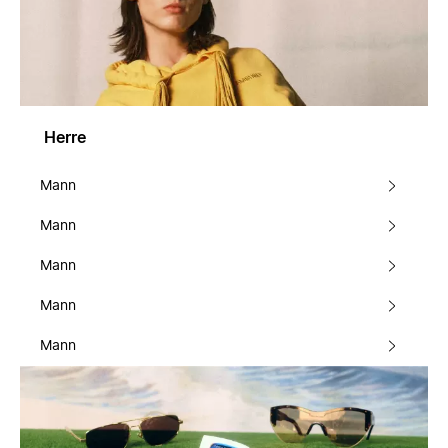
Herre
Mann
Mann
Mann
Mann
Mann