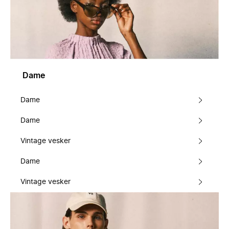
Dame
Dame
Dame
Vintage vesker
Dame
Vintage vesker