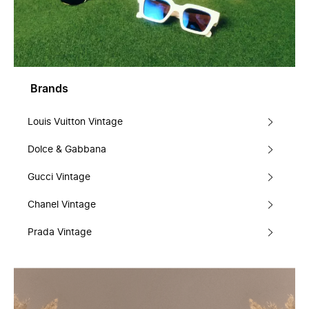
Brands
Louis Vuitton Vintage
Dolce & Gabbana
Gucci Vintage
Chanel Vintage
Prada Vintage