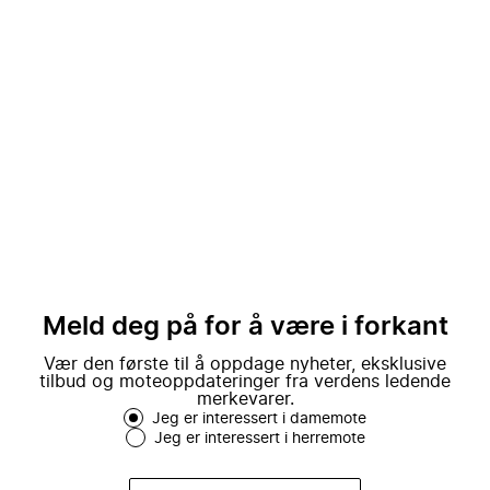
Meld deg på for å være i forkant
Vær den første til å oppdage nyheter, eksklusive
tilbud og moteoppdateringer fra verdens ledende
merkevarer.
Jeg er interessert i damemote
Jeg er interessert i herremote