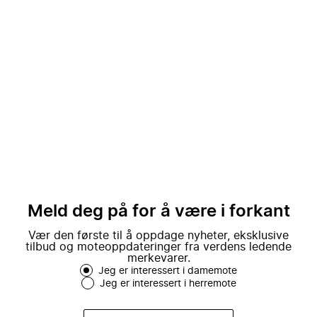
Meld deg på for å være i forkant
Vær den første til å oppdage nyheter, eksklusive
tilbud og moteoppdateringer fra verdens ledende
merkevarer.
Jeg er interessert i damemote
Jeg er interessert i herremote