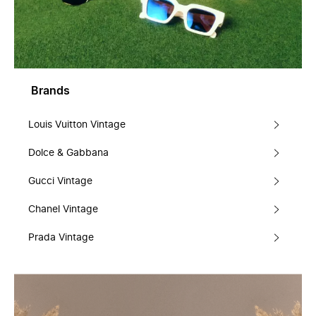
Brands
Louis Vuitton Vintage
Dolce & Gabbana
Gucci Vintage
Chanel Vintage
Prada Vintage