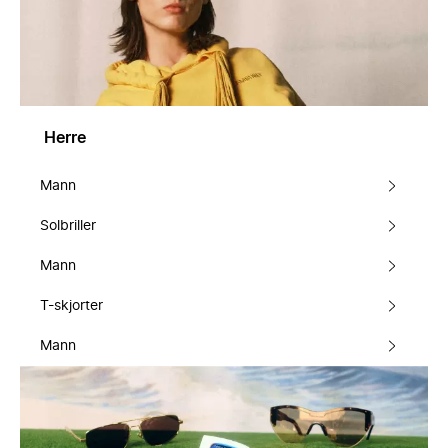
Herre
Mann
Solbriller
Mann
T-skjorter
Mann