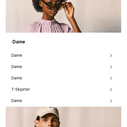
Dame
Dame
Dame
Dame
T-Skjorter
Dame