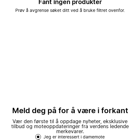
Fant ingen produkter
Prøv å avgrense søket ditt ved å bruke filtret ovenfor.
Meld deg på for å være i forkant
Vær den første til å oppdage nyheter, eksklusive
tilbud og moteoppdateringer fra verdens ledende
merkevarer.
Jeg er interessert i damemote