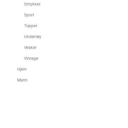
Smykker
Sport
Topper
Undertøy
Vesker
Vintage
Hjem
Mann