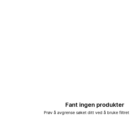
Fant ingen produkter
Prøv å avgrense søket ditt ved å bruke filtret