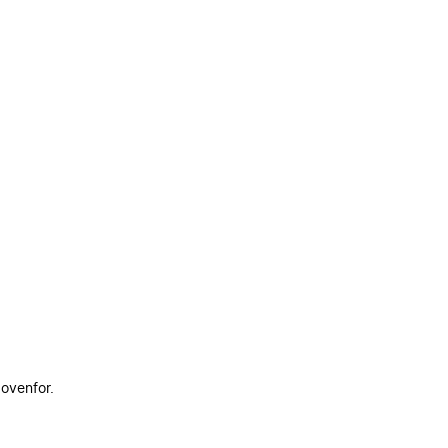
 ovenfor.