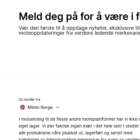
Meld deg på for å være i 
Vær den første til å oppdage nyheter, eksklusive ti
moteoppdateringer fra verdens ledende merkevare
Du handler fra
Miinto Norge
I motsetning til de fleste andre moteplattformer har vi ikke 
eget lager. Vi eier faktisk ingen klær i det hele tatt! I stedet 
alle produktene våre plukket ut, lagerført og sendt med