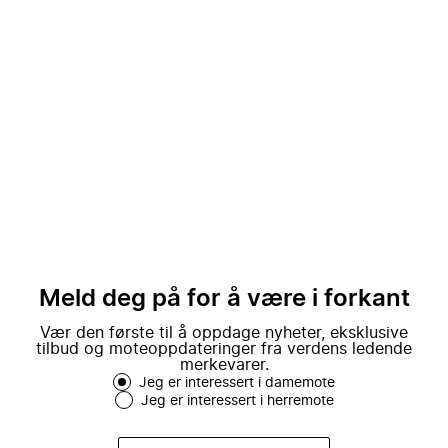
Meld deg på for å være i forkant
Vær den første til å oppdage nyheter, eksklusive
tilbud og moteoppdateringer fra verdens ledende
merkevarer.
Jeg er interessert i damemote
Jeg er interessert i herremote