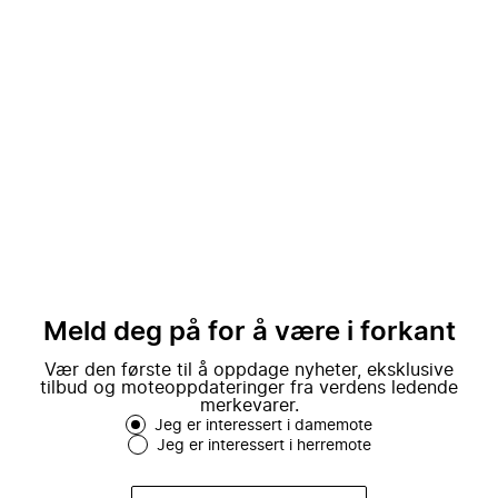
Meld deg på for å være i forkant
Vær den første til å oppdage nyheter, eksklusive
tilbud og moteoppdateringer fra verdens ledende
merkevarer.
Jeg er interessert i damemote
Jeg er interessert i herremote