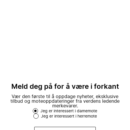
Meld deg på for å være i forkant
Vær den første til å oppdage nyheter, eksklusive
tilbud og moteoppdateringer fra verdens ledende
merkevarer.
Jeg er interessert i damemote
Jeg er interessert i herremote