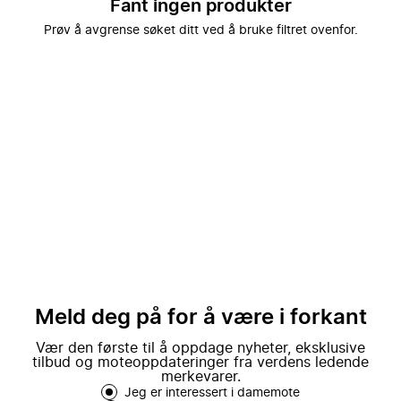
Fant ingen produkter
Prøv å avgrense søket ditt ved å bruke filtret ovenfor.
Meld deg på for å være i forkant
Vær den første til å oppdage nyheter, eksklusive
tilbud og moteoppdateringer fra verdens ledende
merkevarer.
Jeg er interessert i damemote