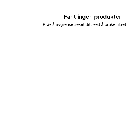
Fant ingen produkter
Prøv å avgrense søket ditt ved å bruke filtret