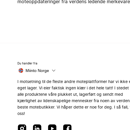
moteoppdateringer fra verdens ledende merkevare
Du handler fra
Miinto Norge
I motsetning til de fleste andre moteplattformer har vi ikke 
eget lager. Vi eier faktisk ingen klær i det hele tatt! I stedet 
alle produktene våre plukket ut, lagerført og sendt med
kjærlighet av lidenskapelige mennesker fra noen av verden
beste motebutikker. Vi håper dette er noe for deg. I så fall, 
oss!