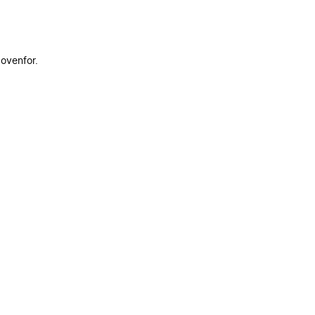
 ovenfor.