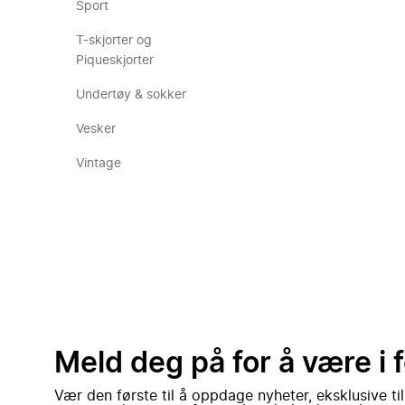
Sport
T-skjorter og
Piqueskjorter
Undertøy & sokker
Vesker
Vintage
Meld deg på for å være i 
Vær den første til å oppdage nyheter, eksklusive ti