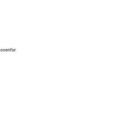
 ovenfor.