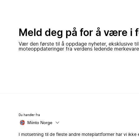
Meld deg på for å være i 
Vær den første til å oppdage nyheter, eksklusive ti
moteoppdateringer fra verdens ledende merkevare
Du handler fra
Miinto Norge
I motsetning til de fleste andre moteplattformer har vi ikke 