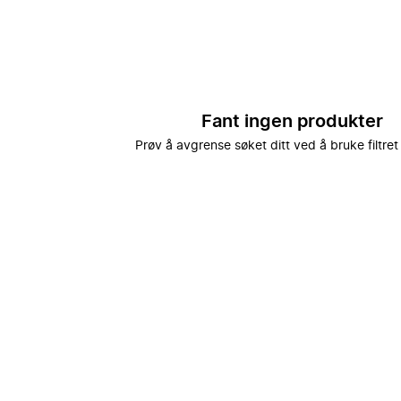
Fant ingen produkter
Prøv å avgrense søket ditt ved å bruke filtret