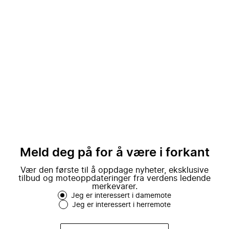
Meld deg på for å være i forkant
Vær den første til å oppdage nyheter, eksklusive
tilbud og moteoppdateringer fra verdens ledende
merkevarer.
Jeg er interessert i damemote
Jeg er interessert i herremote