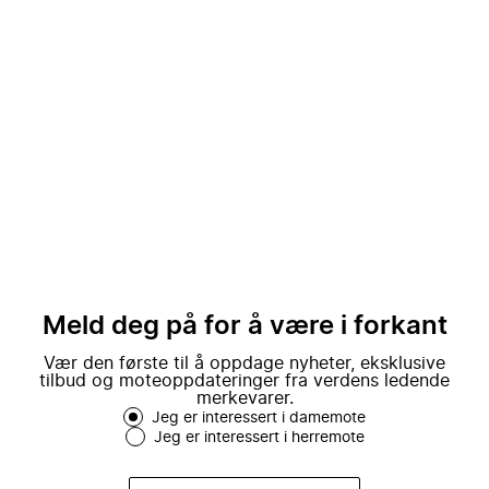
Meld deg på for å være i forkant
Vær den første til å oppdage nyheter, eksklusive
tilbud og moteoppdateringer fra verdens ledende
merkevarer.
Jeg er interessert i damemote
Jeg er interessert i herremote