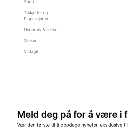
Sport
T-skjorter og
Piqueskjorter
Undertøy & sokker
Vesker
Vintage
Meld deg på for å være i 
Vær den første til å oppdage nyheter, eksklusive ti