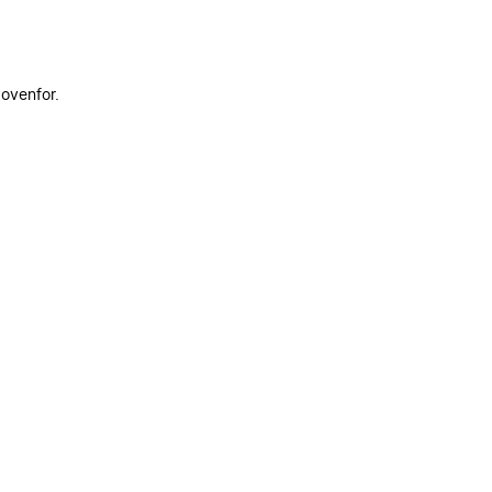
 ovenfor.