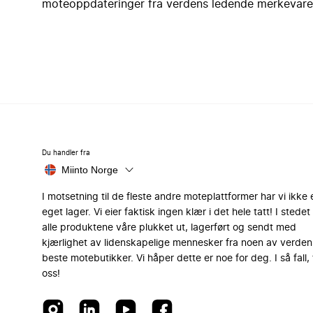
moteoppdateringer fra verdens ledende merkevare
Du handler fra
Miinto Norge
I motsetning til de fleste andre moteplattformer har vi ikke 
eget lager. Vi eier faktisk ingen klær i det hele tatt! I stedet 
alle produktene våre plukket ut, lagerført og sendt med
kjærlighet av lidenskapelige mennesker fra noen av verden
beste motebutikker. Vi håper dette er noe for deg. I så fall, 
oss!