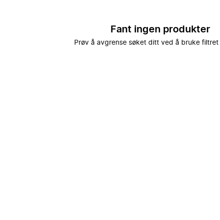
Fant ingen produkter
Prøv å avgrense søket ditt ved å bruke filtret