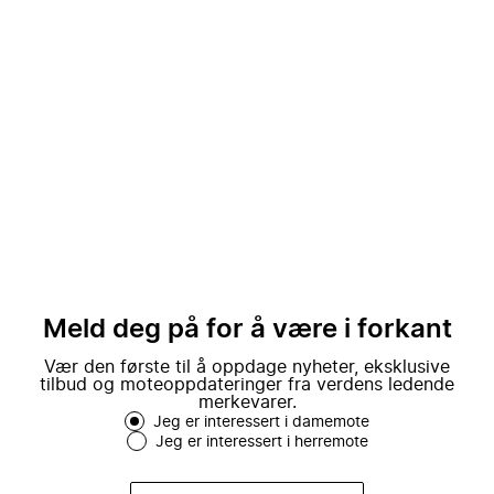
Meld deg på for å være i forkant
Vær den første til å oppdage nyheter, eksklusive
tilbud og moteoppdateringer fra verdens ledende
merkevarer.
Jeg er interessert i damemote
Jeg er interessert i herremote