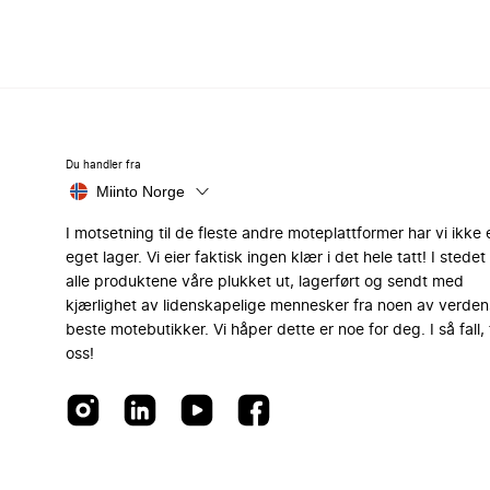
Du handler fra
Miinto Norge
I motsetning til de fleste andre moteplattformer har vi ikke 
eget lager. Vi eier faktisk ingen klær i det hele tatt! I stedet 
alle produktene våre plukket ut, lagerført og sendt med
kjærlighet av lidenskapelige mennesker fra noen av verden
beste motebutikker. Vi håper dette er noe for deg. I så fall, 
oss!