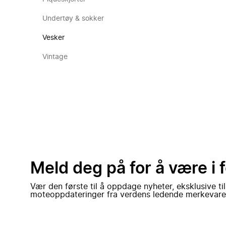
Undertøy & sokker
Vesker
Vintage
Meld deg på for å være i 
Vær den første til å oppdage nyheter, eksklusive ti
moteoppdateringer fra verdens ledende merkevare