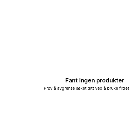
Fant ingen produkter
Prøv å avgrense søket ditt ved å bruke filtret