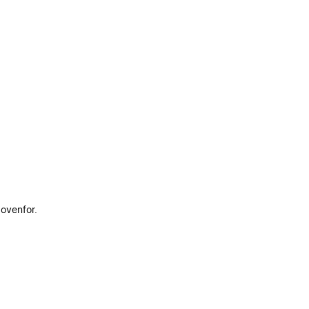
 ovenfor.