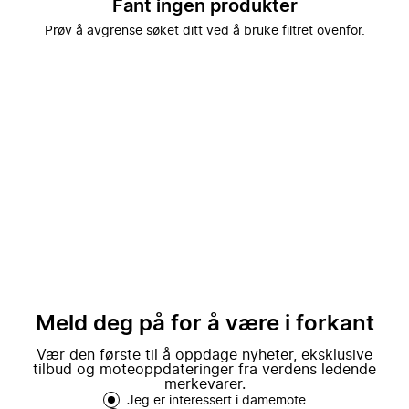
Fant ingen produkter
Prøv å avgrense søket ditt ved å bruke filtret ovenfor.
Meld deg på for å være i forkant
Vær den første til å oppdage nyheter, eksklusive
tilbud og moteoppdateringer fra verdens ledende
merkevarer.
Jeg er interessert i damemote