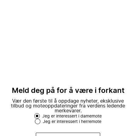
Meld deg på for å være i forkant
Vær den første til å oppdage nyheter, eksklusive
tilbud og moteoppdateringer fra verdens ledende
merkevarer.
Jeg er interessert i damemote
Jeg er interessert i herremote