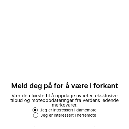
Meld deg på for å være i forkant
Vær den første til å oppdage nyheter, eksklusive
tilbud og moteoppdateringer fra verdens ledende
merkevarer.
Jeg er interessert i damemote
Jeg er interessert i herremote